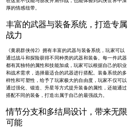
在这里不仅能与朋友并肩作战，也能体验到武侠世界中深
厚的情感纽带。
丰富的武器与装备系统，打造专属
战力
《黄易群侠传2》拥有丰富的武器与装备系统，玩家可以
通过战斗和探险获得不同种类的武器和装备。每一件武器
都有其独特的属性和技能加成，玩家可以根据自己的职业
和战术需求，选择最适合的武器进行搭配。装备系统的多
样性和可塑性，给予了玩家极大的自由度，玩家不仅可以
通过强化、锻造、升星等方式提升装备的属性，还能通过
搭配不同的装备，打造出属于自己的最强战力。
情节分支和多结局设计，带来无限
可能