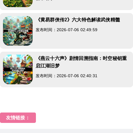
《黄易群侠传2》六大特色解读武侠精髓
发布时间：2026-07-06 02:49:59
《燕云十六声》剧情回溯指南：时空秘钥重
启江湖旧梦
发布时间：2026-07-06 02:40:31
友情链接：