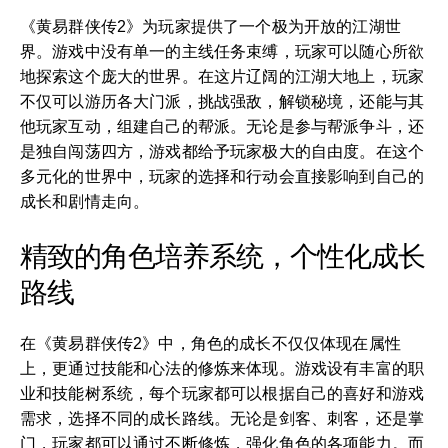
《黄易群侠传2》为玩家提供了一个极为开放的江湖世
界。游戏中没有单一的主线任务束缚，玩家可以随心所欲
地探索这个庞大的世界。在这片辽阔的江湖大地上，玩家
不仅可以游历各大门派，挑战强敌，解锁秘境，还能与其
他玩家互动，组建自己的帮派。无论是参与帮派争斗，还
是独自闯荡四方，游戏都给予玩家极大的自由度。在这个
多元化的世界中，玩家的选择和行动会直接影响到自己的
成长和剧情走向。
精致的角色培养系统，个性化成长
路线
在《黄易群侠传2》中，角色的成长不仅仅体现在属性
上，更通过技能和心法的修炼来体现。游戏设有丰富的职
业和技能树系统，每个玩家都可以根据自己的喜好和游戏
需求，选择不同的成长路线。无论是剑客、刺客，还是掌
门，玩家都可以通过不断修炼，强化角色的各项能力。而