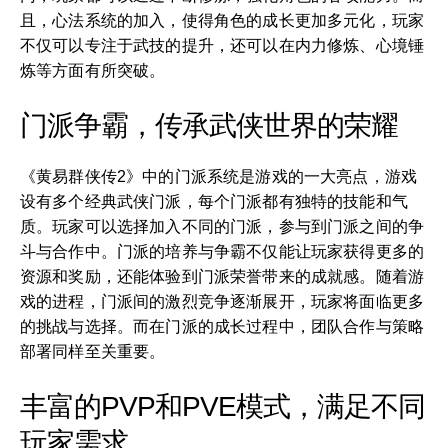
且，心法系统的加入，使得角色的成长更加多元化，玩家
不仅可以专注于武技的提升，还可以在内力修炼、心境锤
炼等方面有所突破。
门派争霸，传承武侠世界的荣耀
《黄易群侠传2》中的门派系统是游戏的一大亮点，游戏
设有多个经典武侠门派，每个门派都有独特的技能和气
质。玩家可以选择加入不同的门派，参与到门派之间的争
斗与合作中。门派的培养与争霸不仅能让玩家获得更多的
资源和奖励，还能体验到门派荣誉带来的成就感。随着游
戏的进程，门派间的激烈竞争逐渐展开，玩家将面临更多
的挑战与选择。而在门派的成长过程中，团队合作与策略
部署同样至关重要。
丰富的PVP和PVE模式，满足不同
玩家需求