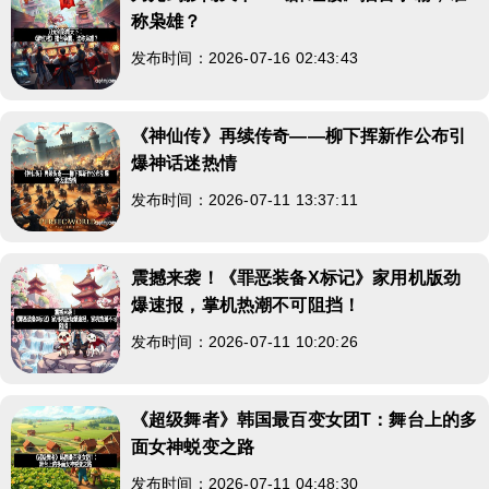
称枭雄？
发布时间：2026-07-16 02:43:43
《神仙传》再续传奇——柳下挥新作公布引
爆神话迷热情
发布时间：2026-07-11 13:37:11
震撼来袭！《罪恶装备X标记》家用机版劲
爆速报，掌机热潮不可阻挡！
发布时间：2026-07-11 10:20:26
《超级舞者》韩国最百变女团T：舞台上的多
面女神蜕变之路
发布时间：2026-07-11 04:48:30