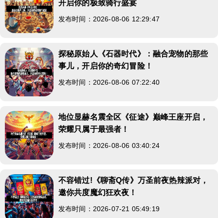
开启你的极致骑行盛宴
发布时间：2026-08-06 12:29:47
探秘原始人《石器时代》：融合宠物的那些
事儿，开启你的奇幻冒险！
发布时间：2026-08-06 07:22:40
地位显赫名震全区《征途》巅峰王座开启，
荣耀只属于最强者！
发布时间：2026-08-06 03:40:24
不容错过!《聊斋Q传》万圣前夜热辣派对，
邀你共度魔幻狂欢夜！
发布时间：2026-07-21 05:49:19