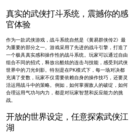
真实的武侠打斗系统，震撼你的感
官体验
作为一款武侠游戏，战斗系统自然是《黄易群侠传2》最
为重要的部分之一。游戏采用了先进的战斗引擎，打造了
一个极具真实感和操作性的战斗系统。玩家可以通过自由
组合不同的招式，释放出酷炫的连击与技能，感受到武侠
世界中的刀光剑影。特别是在PK模式下，每一场对决都
充满了变数，玩家不仅需要依赖自身的操作技巧，还要灵
活运用战斗中的策略。例如，如何掌握敌人的破绽，如何
合理运用气功与内力，都是对玩家智慧和反应能力的挑
战。
开放的世界设定，任意探索武侠江
湖