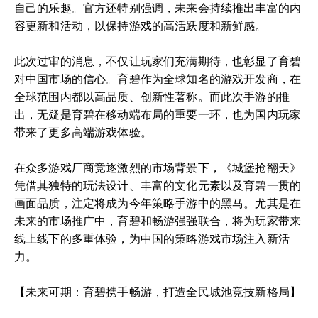
自己的乐趣。官方还特别强调，未来会持续推出丰富的内
容更新和活动，以保持游戏的高活跃度和新鲜感。
此次过审的消息，不仅让玩家们充满期待，也彰显了育碧
对中国市场的信心。育碧作为全球知名的游戏开发商，在
全球范围内都以高品质、创新性著称。而此次手游的推
出，无疑是育碧在移动端布局的重要一环，也为国内玩家
带来了更多高端游戏体验。
在众多游戏厂商竞逐激烈的市场背景下，《城堡抢翻天》
凭借其独特的玩法设计、丰富的文化元素以及育碧一贯的
画面品质，注定将成为今年策略手游中的黑马。尤其是在
未来的市场推广中，育碧和畅游强强联合，将为玩家带来
线上线下的多重体验，为中国的策略游戏市场注入新活
力。
【未来可期：育碧携手畅游，打造全民城池竞技新格局】