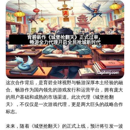
这次合作背后，是育碧全球视野与畅游深厚本土经验的融
合。畅游作为国内领先的游戏发行和运营平台，拥有庞大
的用户基础和成熟的市场渠道。此次代理《城堡抢翻
天》，不仅仅是一次游戏代理，更是两大巨头的战略合作
标志。
未来，随着《城堡抢翻天》的正式上线，预计将引发一波