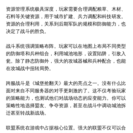
资源管理系统极具深度，玩家需要合理调配粮草、木材、
石料等关键资源，用于城市扩建、兵力调配和科技研发。
资源的合理利用，关系到后期军队的规模和防御能力，也
决定了战斗的胜负。
战斗系统强调策略布阵。玩家可以在地图上布局不同类型
的防御塔和兵种组合，利用城池地形，设置陷阱，引敌入
瓮。除了静态防御外，强大的攻城器械和兵种配合，也能
在攻城战中扭转局势。
跨服战斗是《城堡抢翻天》最大的亮点之一。没有什么比
面对来自不同服务器的对手更刺激的了。这不仅考验玩家
的策略能力，也测试他们对战场动态的应变能力。你可以
策略性地选择盟友、争夺资源，甚至在战斗中调动城池拆
迁甚至转战新战场。
联盟系统在游戏中占据核心位置。强大的联盟不仅可以合