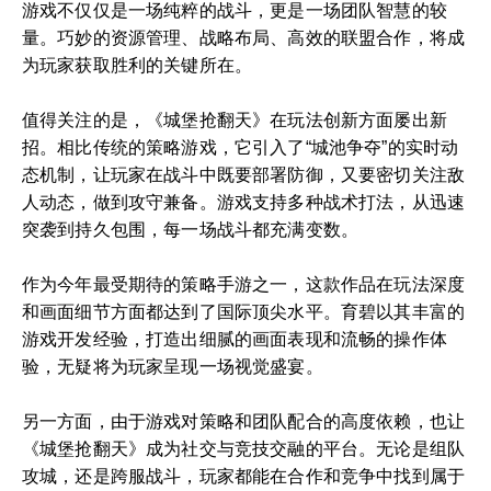
游戏不仅仅是一场纯粹的战斗，更是一场团队智慧的较
量。巧妙的资源管理、战略布局、高效的联盟合作，将成
为玩家获取胜利的关键所在。
值得关注的是，《城堡抢翻天》在玩法创新方面屡出新
招。相比传统的策略游戏，它引入了“城池争夺”的实时动
态机制，让玩家在战斗中既要部署防御，又要密切关注敌
人动态，做到攻守兼备。游戏支持多种战术打法，从迅速
突袭到持久包围，每一场战斗都充满变数。
作为今年最受期待的策略手游之一，这款作品在玩法深度
和画面细节方面都达到了国际顶尖水平。育碧以其丰富的
游戏开发经验，打造出细腻的画面表现和流畅的操作体
验，无疑将为玩家呈现一场视觉盛宴。
另一方面，由于游戏对策略和团队配合的高度依赖，也让
《城堡抢翻天》成为社交与竞技交融的平台。无论是组队
攻城，还是跨服战斗，玩家都能在合作和竞争中找到属于