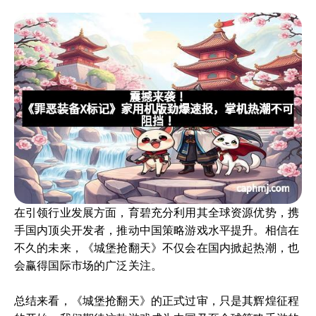
在引领行业发展方面，育碧充分利用其全球资源优势，携
手国内顶尖开发者，推动中国策略游戏水平提升。相信在
不久的未来，《城堡抢翻天》不仅会在国内掀起热潮，也
会赢得国际市场的广泛关注。
总结来看，《城堡抢翻天》的正式过审，只是其辉煌征程