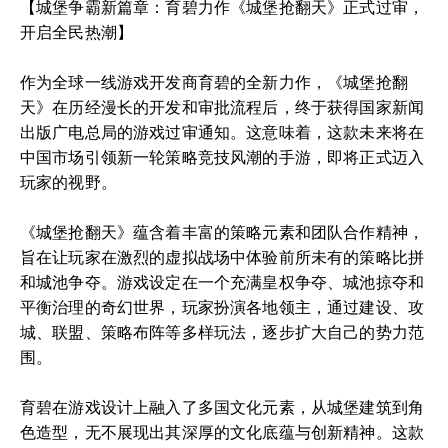
【城堡争霸新篇章：育碧力作《城堡抢翻天》正式过审，
开启全民热潮】
作为全球一线游戏开发商育碧的全新力作，《城堡抢翻
天》在历经漫长的开发和审批流程后，终于获得国家新闻
出版广电总局的游戏过审通知。这意味着，这款未来将在
中国市场引领新一轮策略竞技风潮的手游，即将正式迈入
玩家的视野。
《城堡抢翻天》蕴含着丰富的策略元素和团队合作精神，
旨在让玩家在激烈的虚拟战场中体验前所未有的策略比拼
和城池争夺。游戏设定在一个充满皇权争夺、城池掠夺和
平衡治理的奇幻世界，玩家扮演各地领主，通过建设、攻
城、联盟、策略布阵等多样玩法，逐步扩大自己的势力范
围。
育碧在游戏设计上融入了多国文化元素，从城堡建筑到角
色造型，无不展现出其深厚的文化底蕴与创新精神。这款