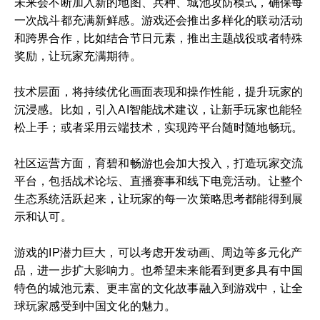
未来会不断加入新的地图、兵种、城池攻防模式，确保每
一次战斗都充满新鲜感。游戏还会推出多样化的联动活动
和跨界合作，比如结合节日元素，推出主题战役或者特殊
奖励，让玩家充满期待。
技术层面，将持续优化画面表现和操作性能，提升玩家的
沉浸感。比如，引入AI智能战术建议，让新手玩家也能轻
松上手；或者采用云端技术，实现跨平台随时随地畅玩。
社区运营方面，育碧和畅游也会加大投入，打造玩家交流
平台，包括战术论坛、直播赛事和线下电竞活动。让整个
生态系统活跃起来，让玩家的每一次策略思考都能得到展
示和认可。
游戏的IP潜力巨大，可以考虑开发动画、周边等多元化产
品，进一步扩大影响力。也希望未来能看到更多具有中国
特色的城池元素、更丰富的文化故事融入到游戏中，让全
球玩家感受到中国文化的魅力。